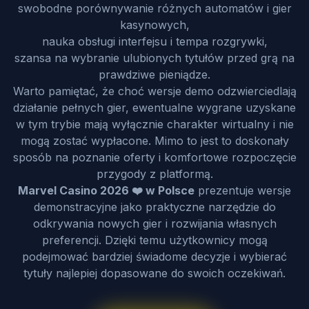
swobodne porównywanie różnych automatów i gier
kasynowych,
nauka obsługi interfejsu i tempa rozgrywki,
szansa na wybranie ulubionych tytułów przed grą na
prawdziwe pieniądze.
Warto pamiętać, że choć wersje demo odzwierciedlają
działanie pełnych gier, ewentualne wygrane uzyskane
w tym trybie mają wyłącznie charakter wirtualny i nie
mogą zostać wypłacone. Mimo to jest to doskonały
sposób na poznanie oferty i komfortowe rozpoczęcie
przygody z platformą.
Marvel Casino 2026 ❤️ w Polsce
prezentuje wersje
demonstracyjne jako praktyczne narzędzie do
odkrywania nowych gier i rozwijania własnych
preferencji. Dzięki temu użytkownicy mogą
podejmować bardziej świadome decyzje i wybierać
tytuły najlepiej dopasowane do swoich oczekiwań.