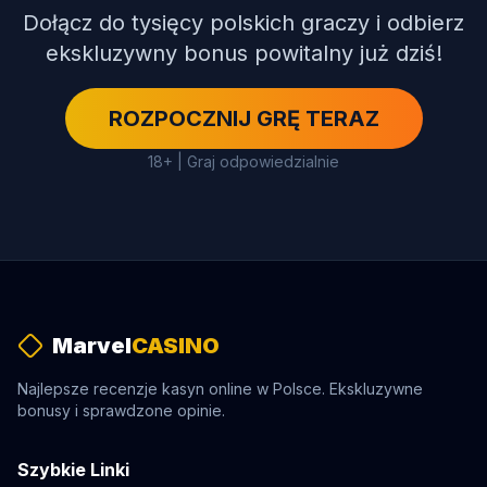
Dołącz do tysięcy polskich graczy i odbierz
ekskluzywny bonus powitalny już dziś!
ROZPOCZNIJ GRĘ TERAZ
18+ | Graj odpowiedzialnie
Marvel
CASINO
Najlepsze recenzje kasyn online w Polsce. Ekskluzywne
bonusy i sprawdzone opinie.
Szybkie Linki