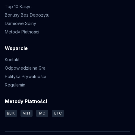
Top 10 Kasyn
Bonusy Bez Depozytu
Darmowe Spiny
Metody Płatności
Wsparcie
Kontakt
Odpowiedzialna Gra
Polityka Prywatności
Regulamin
Metody Płatności
BLIK
Visa
MC
BTC