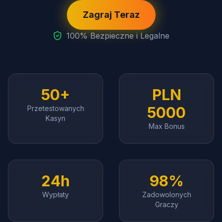
Zagraj Teraz
100% Bezpieczne i Legalne
50+
PLN
5000
Przetestowanych
Kasyn
Max Bonus
24h
98%
Wypłaty
Zadowolonych
Graczy