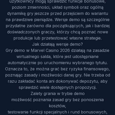
użytkownicy mogą sprawdzić funkcje bonusowe,
poziom zmienności, układ symboli oraz ogólną
dynamikę gry jeszcze przed przejściem do wariantu
na prawdziwe pieniądze. Wersje demo są szczególnie
przydatne zarówno dla początkujących, jak i bardziej
doświadczonych graczy, którzy chcą poznać nowe
produkcje lub przetestować własne strategie.
Jak działają wersje demo?
Gry demo w Marvel Casino 2026 działają na zasadzie
wirtualnego salda, które jest udostępniane
automatycznie po uruchomieniu wybranego tytułu.
Oznacza to, że można grać bez ryzyka finansowego,
poznając zasady i możliwości danej gry. Nie trzeba od
razu zakładać konta ani dokonywać depozytu, aby
sprawdzić wiele dostępnych propozycji.
Zalety grania w trybie demo
możliwość poznania zasad gry bez ponoszenia
kosztów,
testowanie funkcji specjalnych i rund bonusowych,